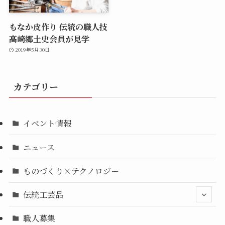
もなか皮作り 伝統の職人技
高崎郷土史会員が見学
2019年5月30日
カテゴリー
イベント情報
ニュース
ものづくり×テクノロジー
伝統工芸品
職人募集