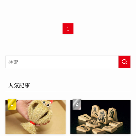
1
人気記事