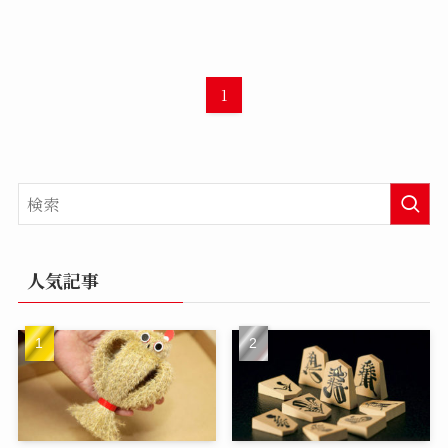
1
人気記事