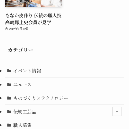
もなか皮作り 伝統の職人技
高崎郷土史会員が見学
2019年5月30日
カテゴリー
イベント情報
ニュース
ものづくり×テクノロジー
伝統工芸品
職人募集