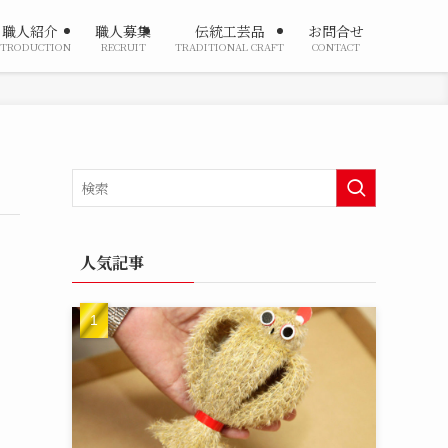
職人紹介
職人募集
伝統工芸品
お問合せ
NTRODUCTION
RECRUIT
TRADITIONAL CRAFT
CONTACT
人気記事