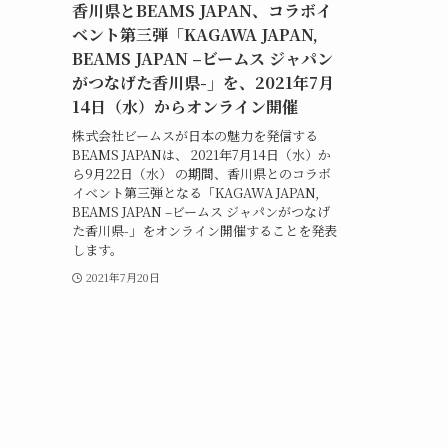
香川県とBEAMS JAPAN、コラボイ
ベント第三弾「KAGAWA JAPAN,
BEAMS JAPAN –ビームス ジャパン
がつなげた香川県-」を、2021年7月
14日（水）からオンライン開催
株式会社ビームスが日本の魅力を発信する
BEAMS JAPANは、 2021年7月14日（水）か
ら9月22日（水） の期間、香川県とのコラボ
イベント第三弾となる「KAGAWA JAPAN,
BEAMS JAPAN –ビームス ジャパンがつなげ
た香川県-」をオンライン開催することを発表
します。
2021年7月20日