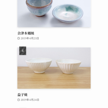
会津本郷焼
2019年4月23日
益子焼
2019年4月24日