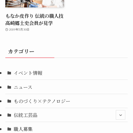
もなか皮作り 伝統の職人技
高崎郷土史会員が見学
2019年5月30日
カテゴリー
イベント情報
ニュース
ものづくり×テクノロジー
伝統工芸品
職人募集