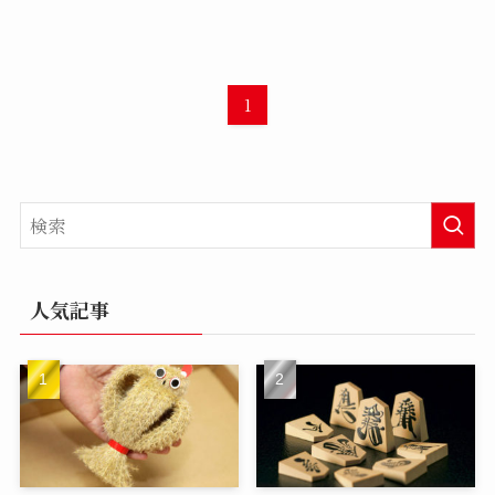
1
人気記事