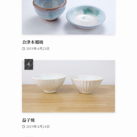
会津本郷焼
2019年4月23日
益子焼
2019年4月24日