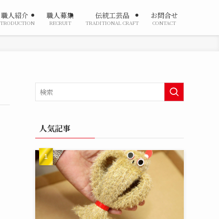
職人紹介
職人募集
伝統工芸品
お問合せ
NTRODUCTION
RECRUIT
TRADITIONAL CRAFT
CONTACT
人気記事