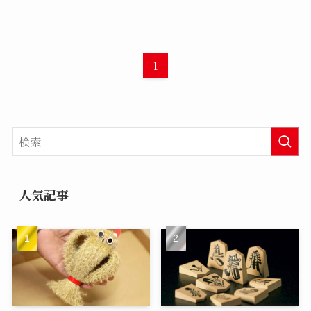
1
人気記事