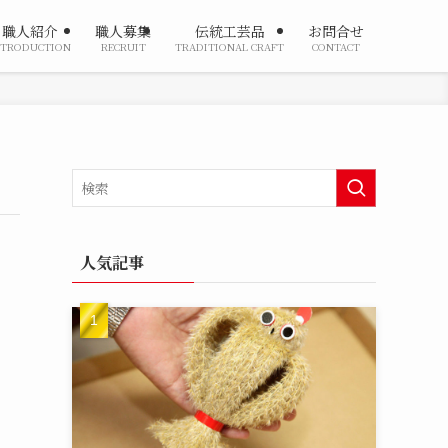
職人紹介
職人募集
伝統工芸品
お問合せ
NTRODUCTION
RECRUIT
TRADITIONAL CRAFT
CONTACT
人気記事