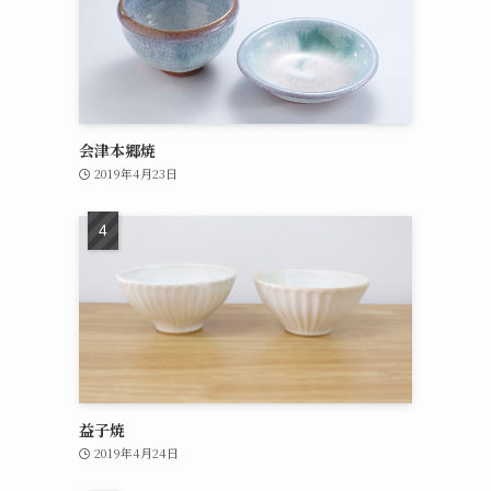
会津本郷焼
2019年4月23日
益子焼
2019年4月24日