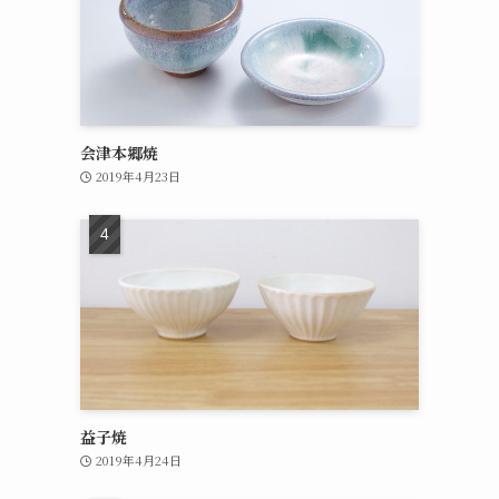
会津本郷焼
2019年4月23日
益子焼
2019年4月24日