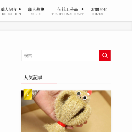
職人紹介
職人募集
伝統工芸品
お問合せ
NTRODUCTION
RECRUIT
TRADITIONAL CRAFT
CONTACT
人気記事