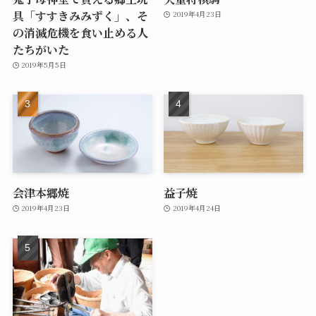
具「すすきみみずく」、そ
2019年4月23日
の消滅危機を食い止める人
たちがいた
2019年5月5日
会津本郷焼
益子焼
2019年4月23日
2019年4月24日