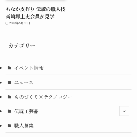
もなか皮作り 伝統の職人技
高崎郷土史会員が見学
2019年5月30日
カテゴリー
イベント情報
ニュース
ものづくり×テクノロジー
伝統工芸品
職人募集