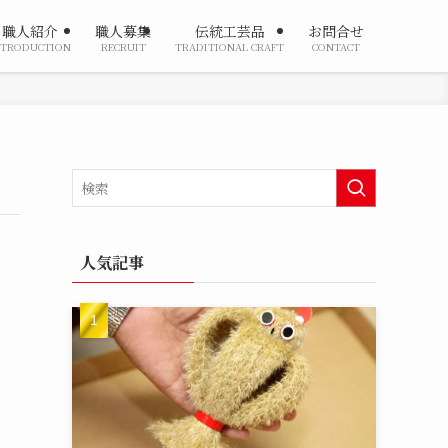
職人紹介
職人募集
伝統工芸品
お問合せ
NTRODUCTION
RECRUIT
TRADITIONAL CRAFT
CONTACT
人気記事