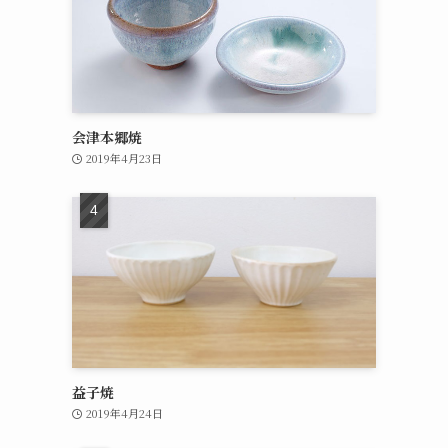
会津本郷焼
2019年4月23日
益子焼
2019年4月24日