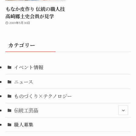
もなか皮作り 伝統の職人技
高崎郷土史会員が見学
2019年5月30日
カテゴリー
イベント情報
ニュース
ものづくり×テクノロジー
伝統工芸品
職人募集