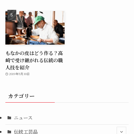
もなかの皮はどう作る？高
崎で受け継がれる伝統の職
人技を紹介
2019年5月30日
カテゴリー
ニュース
伝統工芸品