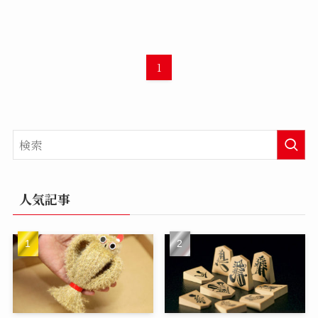
1
人気記事