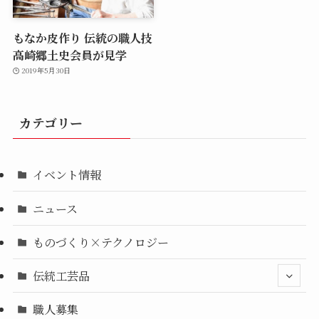
もなか皮作り 伝統の職人技
高崎郷土史会員が見学
2019年5月30日
カテゴリー
イベント情報
ニュース
ものづくり×テクノロジー
伝統工芸品
職人募集