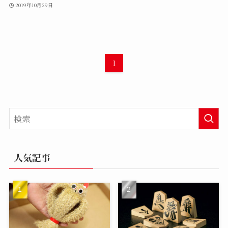
2019年10月29日
1
人気記事