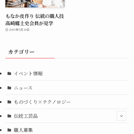
もなか皮作り 伝統の職人技
高崎郷土史会員が見学
2019年5月30日
カテゴリー
イベント情報
ニュース
ものづくり×テクノロジー
伝統工芸品
職人募集