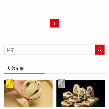
1
人気記事