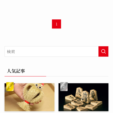
1
人気記事