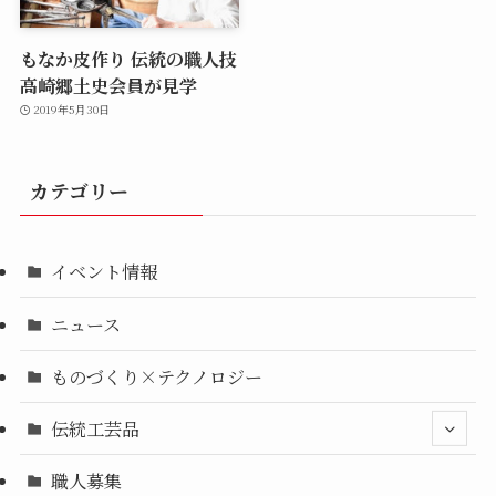
もなか皮作り 伝統の職人技
高崎郷土史会員が見学
2019年5月30日
カテゴリー
イベント情報
ニュース
ものづくり×テクノロジー
伝統工芸品
職人募集