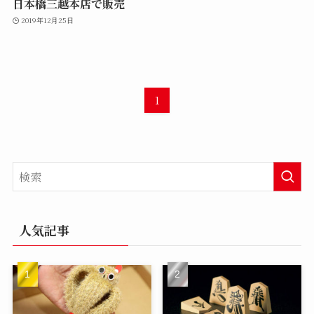
日本橋三越本店で販売
2019年12月25日
1
人気記事