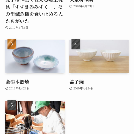
具「すすきみみずく」、そ
2019年4月23日
の消滅危機を食い止める人
たちがいた
2019年5月5日
会津本郷焼
益子焼
2019年4月23日
2019年4月24日