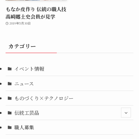
もなか皮作り 伝統の職人技
高崎郷土史会員が見学
2019年5月30日
カテゴリー
イベント情報
ニュース
ものづくり×テクノロジー
伝統工芸品
職人募集