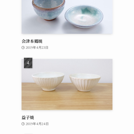
会津本郷焼
2019年4月23日
益子焼
2019年4月24日