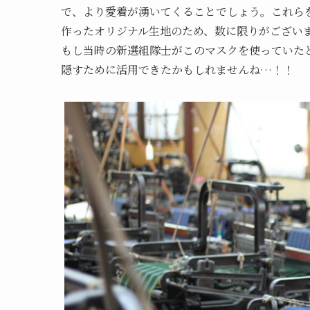
で、より愛着が湧いてくることでしょう。これら
作ったオリジナル生地のため、数に限りがござい
もし当時の新選組隊士がこのマスクを使っていた
隠すために活用できたかもしれませんね…！！