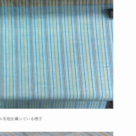
ル生地を織っている様子