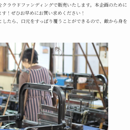
をクラウドファンディングで販売いたします。本企画のために
ます！ぜひお早めにお買い求めください！
としたら、口元をすっぽり覆うことができるので、敵から身を