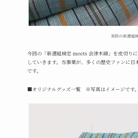
実際の新選組
今回の「新選組検定 meets 会津木綿」を皮切
していきます。当事業が、多くの歴史ファンに日
です。
■オリジナルグッズ一覧 ※写真はイメージです