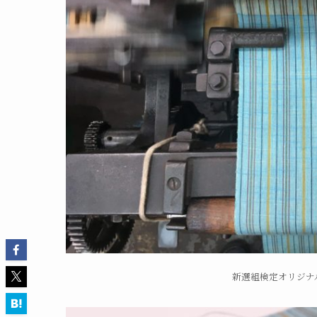
新選組検定オリジナ