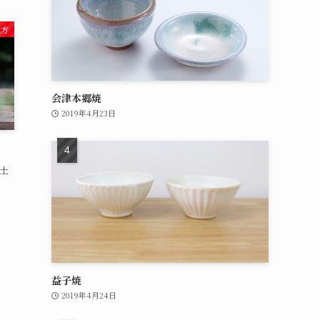
地方
会津本郷焼
2019年4月23日
土
益子焼
2019年4月24日