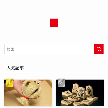
1
人気記事