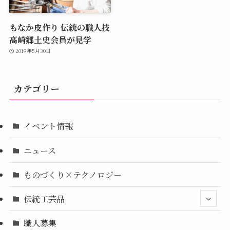
もなか皮作り 伝統の職人技
高崎郷土史会員が見学
2019年5月30日
カテゴリー
イベント情報
ニュース
ものづくり×テクノロジー
伝統工芸品
職人募集