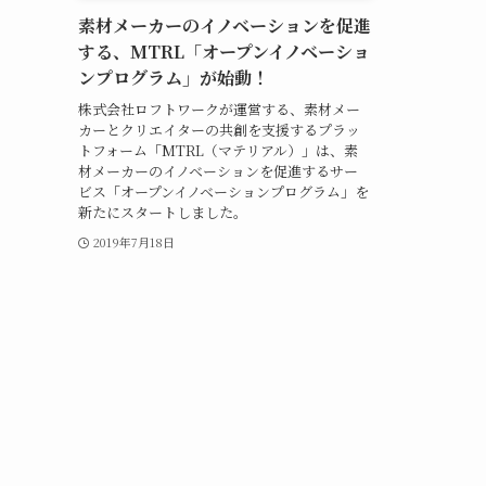
素材メーカーのイノベーションを促進
する、MTRL「オープンイノベーショ
ンプログラム」が始動！
株式会社ロフトワークが運営する、素材メー
カーとクリエイターの共創を支援するプラッ
トフォーム「MTRL（マテリアル）」は、素
材メーカーのイノベーションを促進するサー
ビス「オープンイノベーションプログラム」を
新たにスタートしました。
2019年7月18日