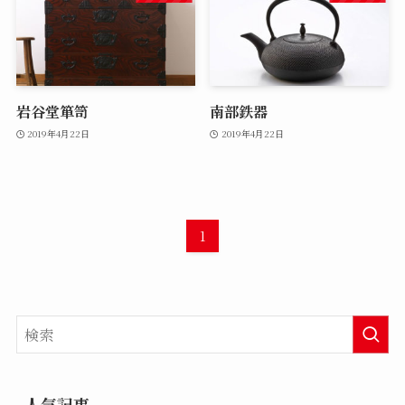
岩谷堂箪笥
南部鉄器
2019年4月22日
2019年4月22日
1
人気記事