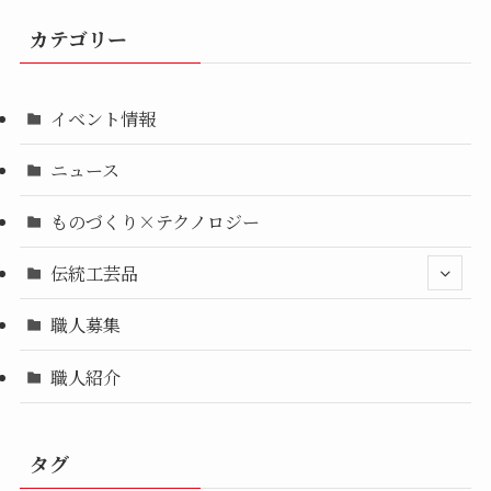
カテゴリー
イベント情報
ニュース
ものづくり×テクノロジー
伝統工芸品
職人募集
職人紹介
タグ