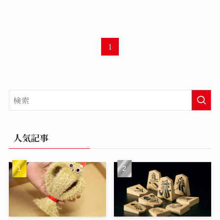
1
人気記事