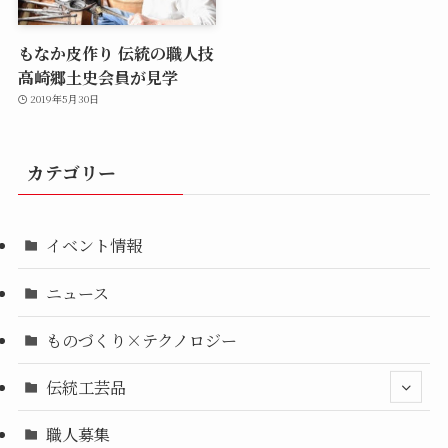
もなか皮作り 伝統の職人技
高崎郷土史会員が見学
2019年5月30日
カテゴリー
イベント情報
ニュース
ものづくり×テクノロジー
伝統工芸品
職人募集