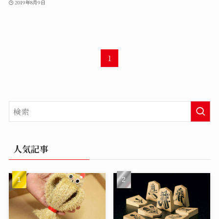
2019年8月9日
1
人気記事