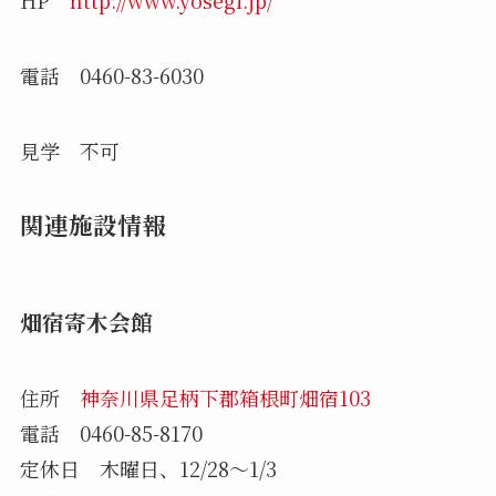
HP
http://www.yosegi.jp/
電話 0460-83-6030
見学 不可
関連施設情報
畑宿寄木会館
住所
神奈川県足柄下郡箱根町畑宿103
電話 0460-85-8170
定休日 木曜日、12/28～1/3