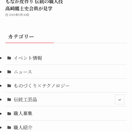
もなか皮作り 伝統の職人技
高崎郷土史会員が見学
2019年5月30日
カテゴリー
イベント情報
ニュース
ものづくり×テクノロジー
伝統工芸品
職人募集
職人紹介