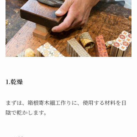
1.乾燥
まずは、箱根寄木細工作りに、使用する材料を日
陰で乾かします。