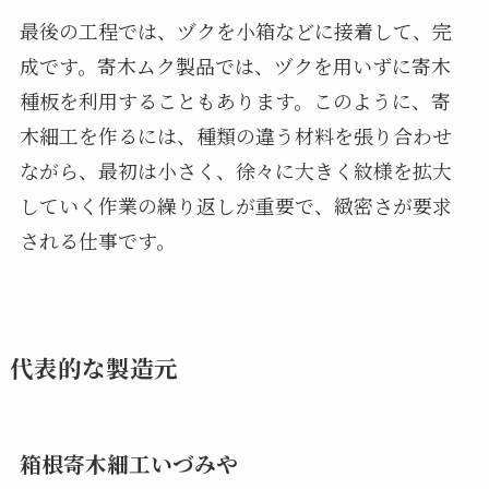
最後の工程では、ヅクを小箱などに接着して、完
成です。寄木ムク製品では、ヅクを用いずに寄木
種板を利用することもあります。このように、寄
木細工を作るには、種類の違う材料を張り合わせ
ながら、最初は小さく、徐々に大きく紋様を拡大
していく作業の繰り返しが重要で、緻密さが要求
される仕事です。
代表的な製造元
箱根寄木細工いづみや