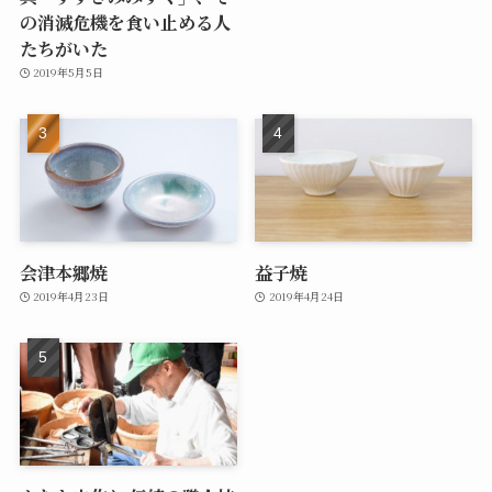
の消滅危機を食い止める人
たちがいた
2019年5月5日
会津本郷焼
益子焼
2019年4月23日
2019年4月24日