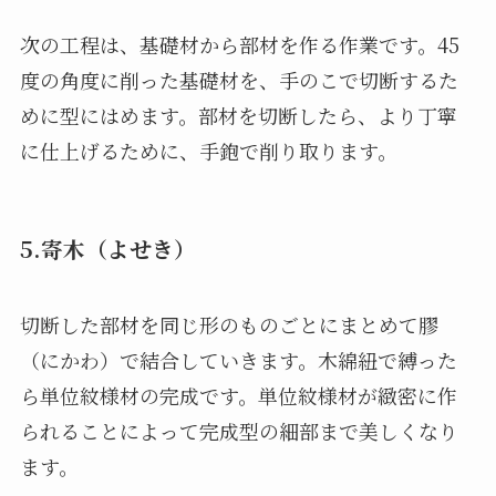
次の工程は、基礎材から部材を作る作業です。45
度の角度に削った基礎材を、手のこで切断するた
めに型にはめます。部材を切断したら、より丁寧
に仕上げるために、手鉋で削り取ります。
5.寄木（よせき）
切断した部材を同じ形のものごとにまとめて膠
（にかわ）で結合していきます。木綿紐で縛った
ら単位紋様材の完成です。単位紋様材が緻密に作
られることによって完成型の細部まで美しくなり
ます。