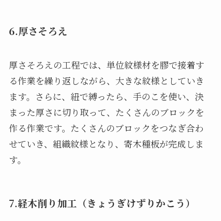
6.厚さそろえ
厚さそろえの工程では、単位紋様材を膠で接着す
る作業を繰り返しながら、大きな紋様としていき
ます。さらに、紐で縛ったら、手のこを使い、決
まった厚さに切り取って、たくさんのブロックを
作る作業です。たくさんのブロックをつなぎ合わ
せていき、組織紋様となり、寄木種板が完成しま
す。
7.経木削り加工（きょうぎけずりかこう）