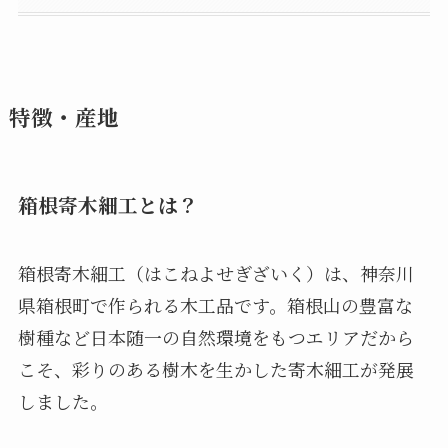
特徴・産地
箱根寄木細工とは？
箱根寄木細工（はこねよせぎざいく）は、神奈川
県箱根町で作られる木工品です。箱根山の豊富な
樹種など日本随一の自然環境をもつエリアだから
こそ、彩りのある樹木を生かした寄木細工が発展
しました。