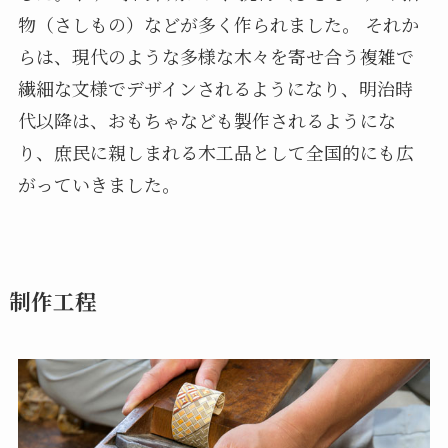
物（さしもの）などが多く作られました。 それか
らは、現代のような多様な木々を寄せ合う複雑で
繊細な文様でデザインされるようになり、明治時
代以降は、おもちゃなども製作されるようにな
り、庶民に親しまれる木工品として全国的にも広
がっていきました。
制作工程