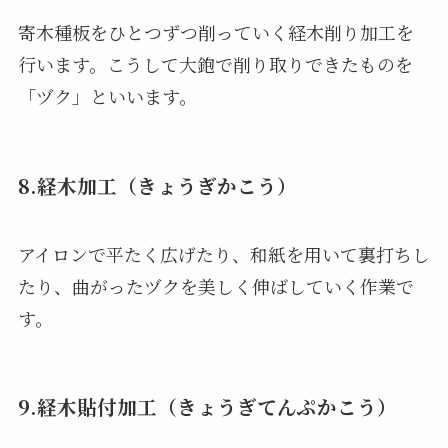
寄木種板をひとつずつ削っていく経木削り加工を
行います。こうして大鉋で削り取りできたものを
「ヅク」といいます。
8.経木加工（きょうぎかこう）
アイロンで平たく広げたり、和紙を用いて裏打ちし
たり、曲がったヅクを美しく伸ばしていく作業で
す。
9.経木貼付加工（きょうぎてんぷかこう）