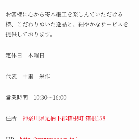
お客様に心から寄木細工を楽しんでいただける
様、こだわりぬいた逸品と、細やかなサービスを
提供しております。
定休日 木曜日
代表 中里 栄作
営業時間 10:30～16:00
住所
神奈川県足柄下郡箱根町 箱根158