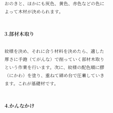
おのきと、ほかにも灰色、黄色、赤色などの色に
よって木材が決められます。
3.部材木取り
紋様を決め、それに合う材料を決めたら、適した
厚さに手鉋（てがんな）で削っていく部材木取り
という作業を行います。次に、紋様の配色順に膠
（にかわ）を塗り、重ねて締め台で圧着していき
ます。これが基礎材です。
4.かんなかけ