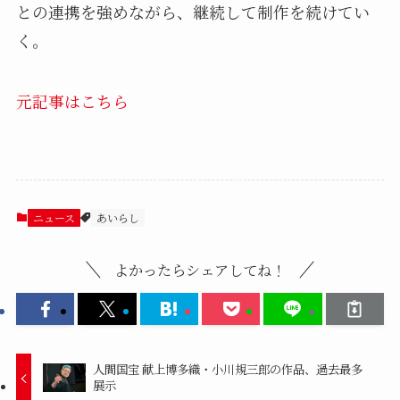
との連携を強めながら、継続して制作を続けてい
く。
元記事はこちら
ニュース
あいらし
よかったらシェアしてね！
人間国宝 献上博多織・小川規三郎の作品、過去最多
展示