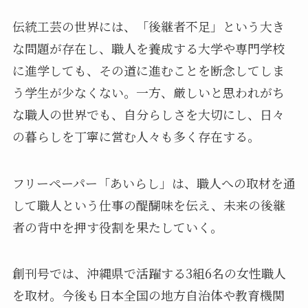
伝統工芸の世界には、「後継者不足」という大き
な問題が存在し、職人を養成する大学や専門学校
に進学しても、その道に進むことを断念してしま
う学生が少なくない。一方、厳しいと思われがち
な職人の世界でも、自分らしさを大切にし、日々
の暮らしを丁寧に営む人々も多く存在する。
フリーペーパー「あいらし」は、職人への取材を通
して職人という仕事の醍醐味を伝え、未来の後継
者の背中を押す役割を果たしていく。
創刊号では、沖縄県で活躍する3組6名の女性職人
を取材。今後も日本全国の地方自治体や教育機関