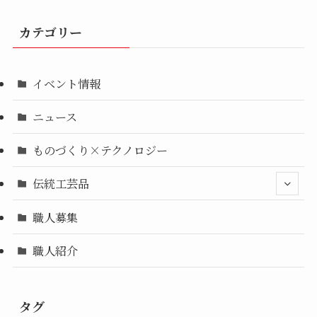
カテゴリー
イベント情報
ニュース
ものづくり×テクノロジー
伝統工芸品
職人募集
職人紹介
タグ