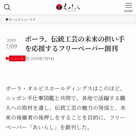
MENU
ホーム
ニュース
ポーラ、伝統工芸の未来の担い手
2019
7/09
を応援するフリーペーパー創刊
ニュース
2019年7月9日
ポーラ・オルビスホールディングスはこのほど、
ニッポン手仕事図鑑と共同で、各地で活躍する職
人への取材を通し、伝統工芸の魅力の発信と、未
来の後継者の後押しをすることを目的に、フリー
ペーパー「あいらし」を創刊した。