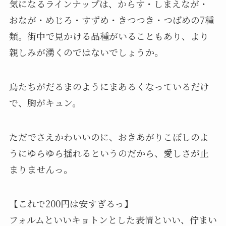
気になるラインナップは、からす・しまえなが・
おなが・めじろ・すずめ・きつつき・つばめの7種
類。街中で見かける品種がいることもあり、より
親しみが湧くのではないでしょうか。
鳥たちがだるまのようにまあるくなっているだけ
で、胸がキュン。
ただでさえかわいいのに、おきあがりこぼしのよ
うにゆらゆら揺れるというのだから、愛しさが止
まりませんっ。
【これで200円は安すぎるっ】
フォルムといいキョトンとした表情といい、佇まい