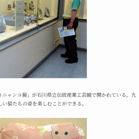
りニャンコ展」が石川県立伝統産業工芸館で開かれている。九
しい猫たちの姿を楽しむことができる。