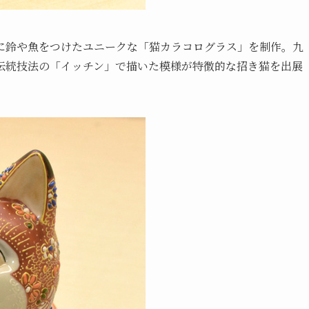
に鈴や魚をつけたユニークな「猫カラコログラス」を制作。九
伝統技法の「イッチン」で描いた模様が特徴的な招き猫を出展