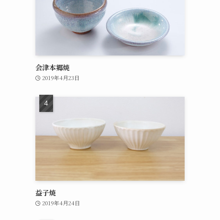
会津本郷焼
2019年4月23日
益子焼
2019年4月24日