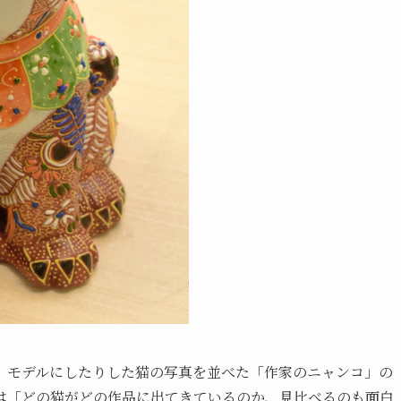
、モデルにしたりした猫の写真を並べた「作家のニャンコ」の
は「どの猫がどの作品に出てきているのか、見比べるのも面白