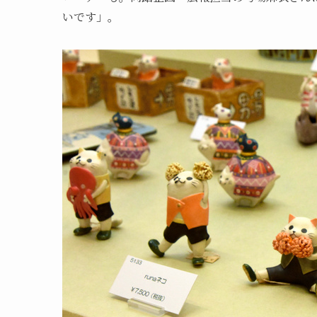
いです」。