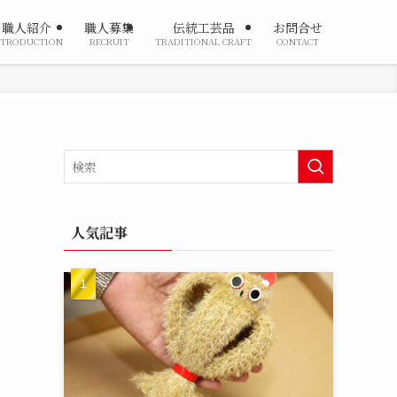
職人紹介
職人募集
伝統工芸品
お問合せ
NTRODUCTION
RECRUIT
TRADITIONAL CRAFT
CONTACT
人気記事