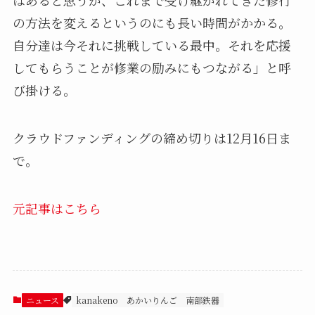
はあると思うが、これまで受け継がれてきた修行
の方法を変えるというのにも長い時間がかかる。
自分達は今それに挑戦している最中。それを応援
してもらうことが修業の励みにもつながる」と呼
び掛ける。
クラウドファンディングの締め切りは12月16日ま
で。
元記事はこちら
ニュース
kanakeno
あかいりんご
南部鉄器