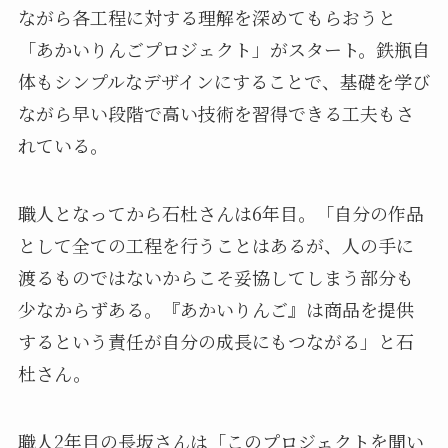
ながら各工程に対する理解を深めてもらおうと
「あかいりんごプロジェクト」がスタート。鉄瓶自
体もシンプルなデザインにすることで、基礎を学び
ながら早い段階で高い技術を習得できる工夫もさ
れている。
職人となってから石杜さんは6年目。「自分の作品
として全ての工程を行うことはあるが、人の手に
渡るものではないからこそ妥協してしまう部分も
少なからずある。『あかいりんご』は商品を提供
するという責任が自分の成長にもつながる」と石
杜さん。
職人2年目の長坂さんは「このプロジェクトを聞い