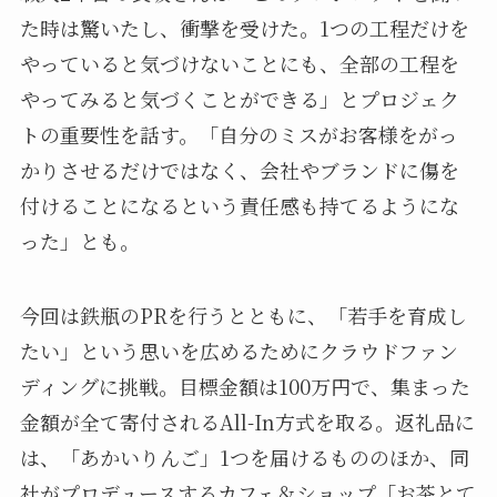
た時は驚いたし、衝撃を受けた。1つの工程だけを
やっていると気づけないことにも、全部の工程を
やってみると気づくことができる」とプロジェク
トの重要性を話す。「自分のミスがお客様をがっ
かりさせるだけではなく、会社やブランドに傷を
付けることになるという責任感も持てるようにな
った」とも。
今回は鉄瓶のPRを行うとともに、「若手を育成し
たい」という思いを広めるためにクラウドファン
ディングに挑戦。目標金額は100万円で、集まった
金額が全て寄付されるAll-In方式を取る。返礼品に
は、「あかいりんご」1つを届けるもののほか、同
社がプロデュースするカフェ＆ショップ「お茶とて