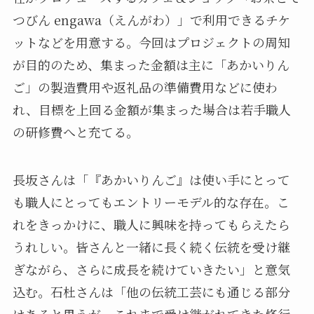
つびん engawa（えんがわ）」で利用できるチケ
ットなどを用意する。今回はプロジェクトの周知
が目的のため、集まった金額は主に「あかいりん
ご」の製造費用や返礼品の準備費用などに使わ
れ、目標を上回る金額が集まった場合は若手職人
の研修費へと充てる。
長坂さんは「『あかいりんご』は使い手にとって
も職人にとってもエントリーモデル的な存在。こ
れをきっかけに、職人に興味を持ってもらえたら
うれしい。皆さんと一緒に長く続く伝統を受け継
ぎながら、さらに成長を続けていきたい」と意気
込む。石杜さんは「他の伝統工芸にも通じる部分