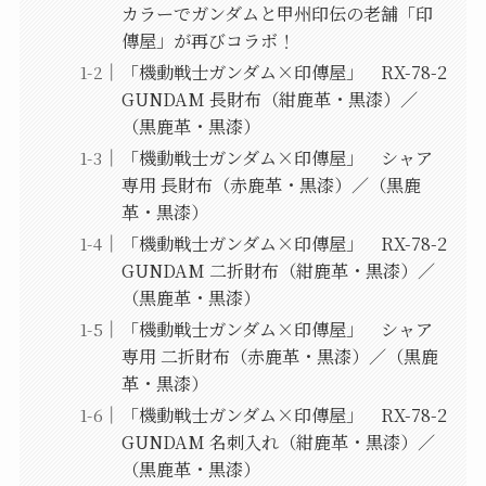
カラーでガンダムと甲州印伝の老舗「印
傳屋」が再びコラボ！
「機動戦士ガンダム×印傳屋」 RX-78-2
GUNDAM 長財布（紺鹿革・黒漆）／
（黒鹿革・黒漆）
「機動戦士ガンダム×印傳屋」 シャア
専用 長財布（赤鹿革・黒漆）／（黒鹿
革・黒漆）
「機動戦士ガンダム×印傳屋」 RX-78-2
GUNDAM 二折財布（紺鹿革・黒漆）／
（黒鹿革・黒漆）
「機動戦士ガンダム×印傳屋」 シャア
専用 二折財布（赤鹿革・黒漆）／（黒鹿
革・黒漆）
「機動戦士ガンダム×印傳屋」 RX-78-2
GUNDAM 名刺入れ（紺鹿革・黒漆）／
（黒鹿革・黒漆）