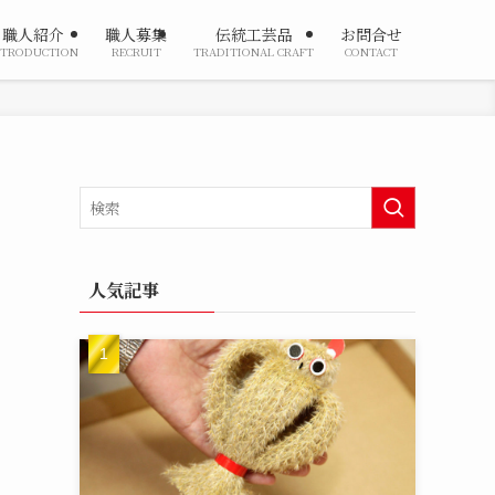
職人紹介
職人募集
伝統工芸品
お問合せ
NTRODUCTION
RECRUIT
TRADITIONAL CRAFT
CONTACT
人気記事