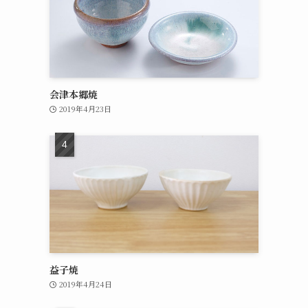
会津本郷焼
2019年4月23日
益子焼
2019年4月24日