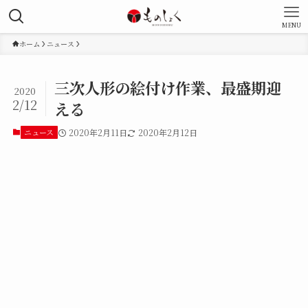
MENU
ホーム
ニュース
三次人形の絵付け作業、最盛期迎
2020
2/12
える
ニュース
2020年2月11日
2020年2月12日