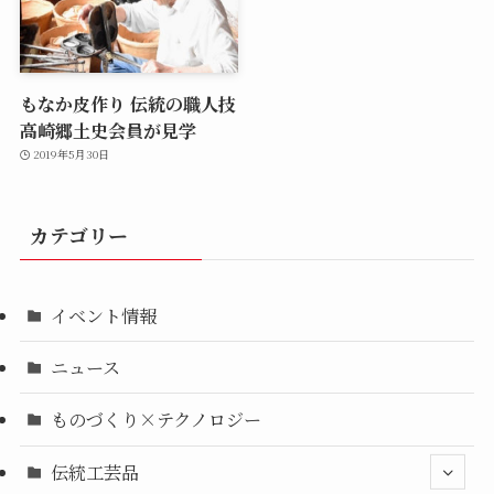
もなか皮作り 伝統の職人技
高崎郷土史会員が見学
2019年5月30日
カテゴリー
イベント情報
ニュース
ものづくり×テクノロジー
伝統工芸品