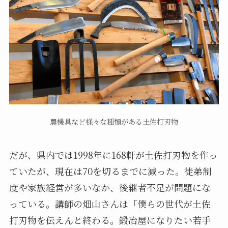
農機具など様々な種類がある土佐打刃物
だが、県内では1998年に168軒が土佐打刃物を作っ
ていたが、現在は70を切るまでに減った。徒弟制
度や家族経営が多いなか、後継者不足が問題にな
っている。講師の畑山さんは「僕らの世代が土佐
打刃物を伝えんと終わる。鍛冶屋になりたい若手