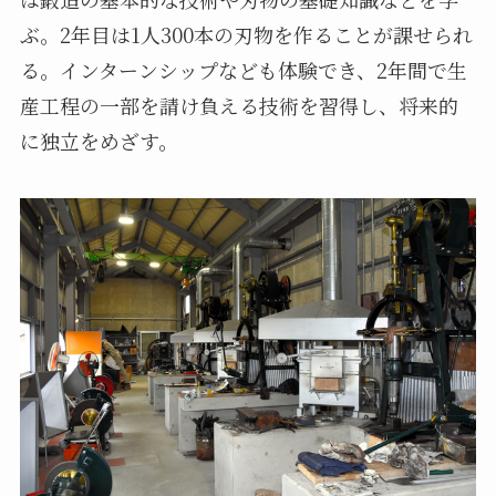
ぶ。2年目は1人300本の刃物を作ることが課せられ
る。インターンシップなども体験でき、2年間で生
産工程の一部を請け負える技術を習得し、将来的
に独立をめざす。