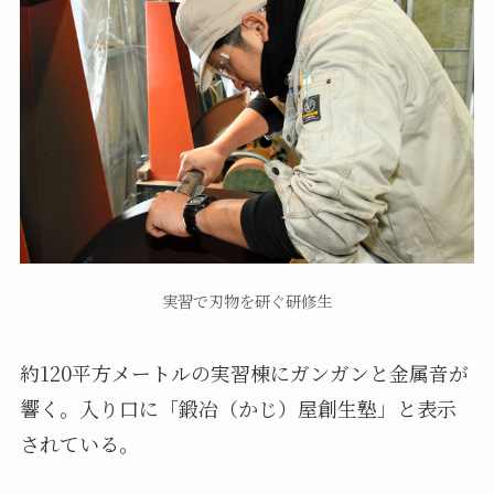
実習で刃物を研ぐ研修生
約120平方メートルの実習棟にガンガンと金属音が
響く。入り口に「鍛冶（かじ）屋創生塾」と表示
されている。