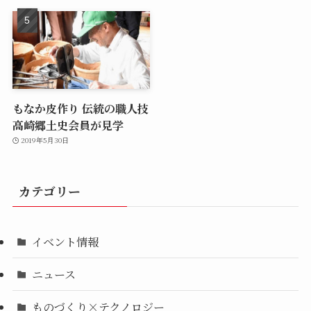
もなか皮作り 伝統の職人技
高崎郷土史会員が見学
2019年5月30日
カテゴリー
イベント情報
ニュース
ものづくり×テクノロジー