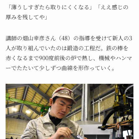
「薄うしすぎたら取りにくくなる」「ええ感じの
厚みを残してや」
講師の畑山幸彦さん（48）の指導を受けて新人の3
人が取り組んでいたのは鍛造の工程だ。鉄の棒を
赤くなるまで900度前後の炉で熱し、機械やハンマ
ーでたたいて少しずつ曲線を形作っていく。