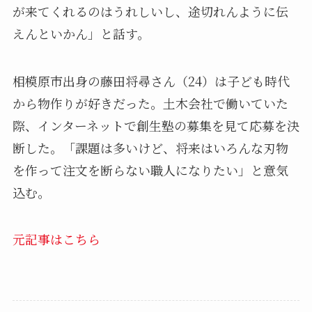
が来てくれるのはうれしいし、途切れんように伝
えんといかん」と話す。
相模原市出身の藤田将尋さん（24）は子ども時代
から物作りが好きだった。土木会社で働いていた
際、インターネットで創生塾の募集を見て応募を決
断した。「課題は多いけど、将来はいろんな刃物
を作って注文を断らない職人になりたい」と意気
込む。
元記事はこちら