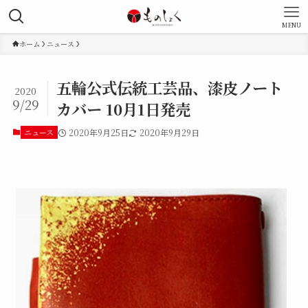
MENU
ホーム
ニュース
五輪公式伝統工芸品、漆皮ノート
2020
9/29
カバー 10月1日発売
ニュース
2020年9月25日
2020年9月29日