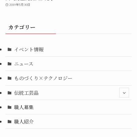
2019年5月30日
カテゴリー
イベント情報
ニュース
ものづくり×テクノロジー
伝統工芸品
職人募集
職人紹介