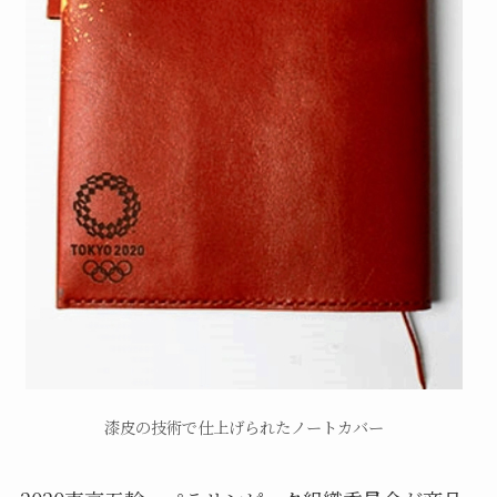
漆皮の技術で仕上げられたノートカバー