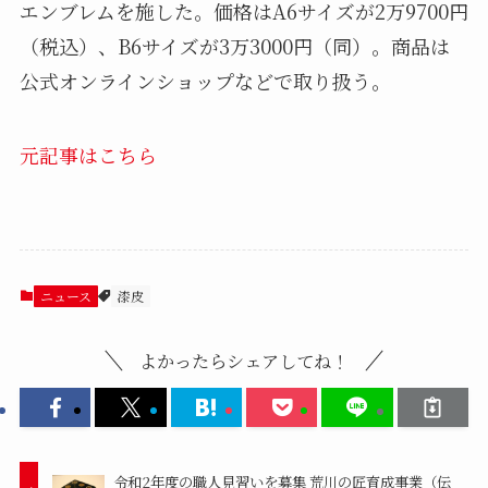
エンブレムを施した。価格はA6サイズが2万9700円
（税込）、B6サイズが3万3000円（同）。商品は
公式オンラインショップなどで取り扱う。
元記事はこちら
ニュース
漆皮
よかったらシェアしてね！
令和2年度の職人見習いを募集 荒川の匠育成事業（伝