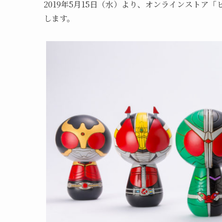
2019年5月15日（水）より、オンラインストア「ヒキダ
します。