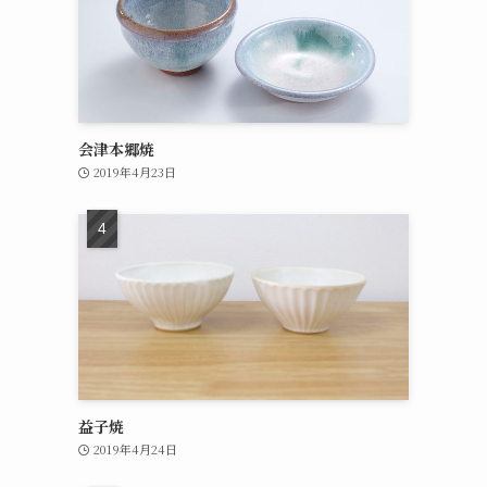
会津本郷焼
2019年4月23日
益子焼
2019年4月24日