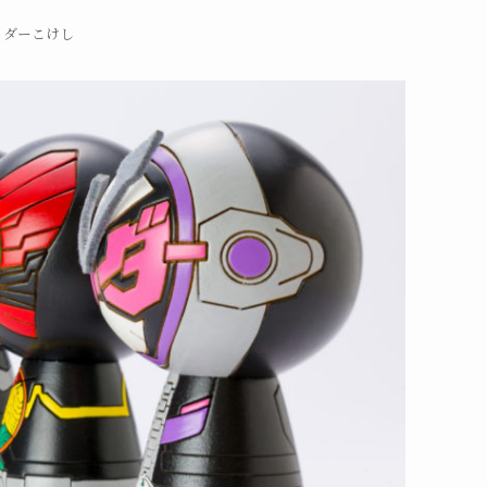
イダーこけし