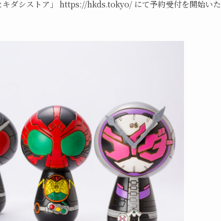
シストア」 https://hkds.tokyo/ にて予約受付を開始いた