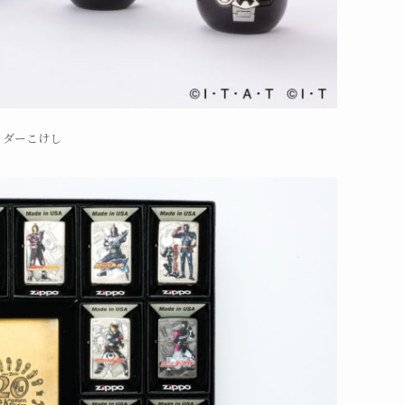
イダーこけし