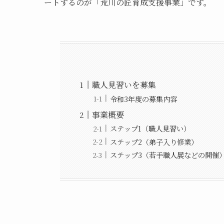
ートするのが「荒川の匠育成支援事業」です。
職人見習いを募集
令和3年度の募集内容
事業概要
ステップ1（職人見習い）
ステップ2（弟子入り修業）
ステップ3（若手職人展などの開催