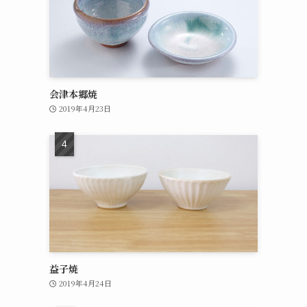
会津本郷焼
2019年4月23日
益子焼
2019年4月24日