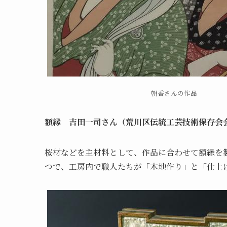
朝香さんの作品
額縁 吉田一司さん（荒川区伝統工芸技術保存会
桜材などを主材料として、作品に合わせて額縁を
つで、工房内で職人たちが「木地作り」と「仕上