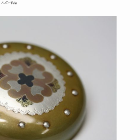
さんの作品