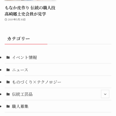
もなか皮作り 伝統の職人技
高崎郷土史会員が見学
2019年5月30日
カテゴリー
イベント情報
ニュース
ものづくり×テクノロジー
伝統工芸品
職人募集