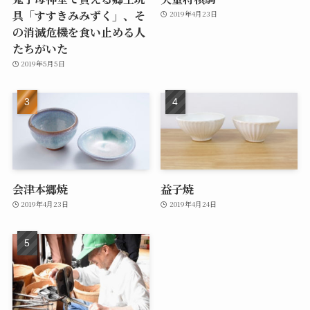
具「すすきみみずく」、そ
2019年4月23日
の消滅危機を食い止める人
たちがいた
2019年5月5日
会津本郷焼
益子焼
2019年4月23日
2019年4月24日