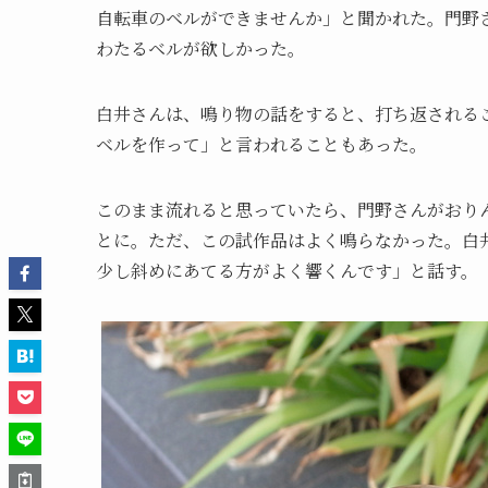
自転車のベルができませんか」と聞かれた。門野
わたるベルが欲しかった。
白井さんは、鳴り物の話をすると、打ち返される
ベルを作って」と言われることもあった。
このまま流れると思っていたら、門野さんがおり
とに。ただ、この試作品はよく鳴らなかった。白
少し斜めにあてる方がよく響くんです」と話す。