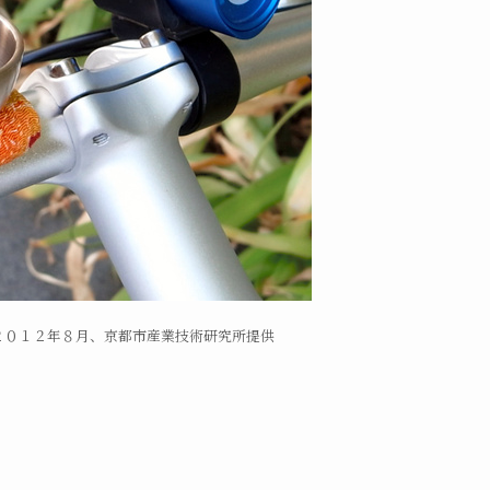
２０１２年８月、京都市産業技術研究所提供