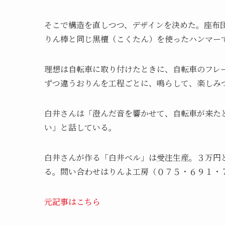
そこで構造を直しつつ、デザインを決めた。座布
りん棒と同じ黒檀（こくたん）を使ったハンマー
理想は自転車に取り付けたときに、自転車のフレ
ずつ違うおりんを工程ごとに、鳴らして、楽しみ
白井さんは「澄んだ音を響かせて、自転車が来た
い」と話している。
白井さんが作る「白井ベル」は受注生産。３万円
る。問い合わせはりんよ工房（０７５・６９１・
元記事はこちら