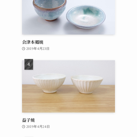
会津本郷焼
2019年4月23日
益子焼
2019年4月24日