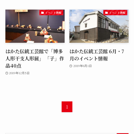
イベント情報
イベント情報
はかた伝統工芸館で「博多
はかた伝統工芸館 6月・7
人形干支人形展」 「子」作
月のイベント情報
品40点
2019年6月1日
2019年12月5日
1