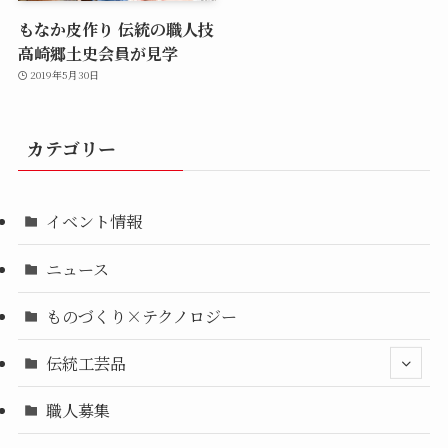
もなか皮作り 伝統の職人技
高崎郷土史会員が見学
2019年5月30日
カテゴリー
イベント情報
ニュース
ものづくり×テクノロジー
伝統工芸品
職人募集