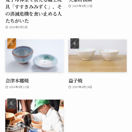
具「すすきみみずく」、そ
2019年4月23日
の消滅危機を食い止める人
たちがいた
2019年5月5日
会津本郷焼
益子焼
2019年4月23日
2019年4月24日