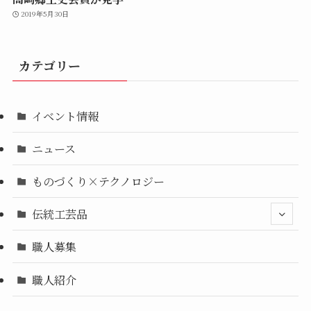
2019年5月30日
カテゴリー
イベント情報
ニュース
ものづくり×テクノロジー
伝統工芸品
職人募集
職人紹介