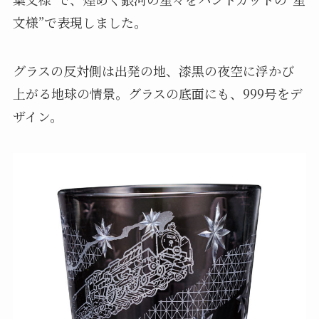
文様”で表現しました。
グラスの反対側は出発の地、漆黒の夜空に浮かび
上がる地球の情景。グラスの底面にも、999号をデ
ザイン。