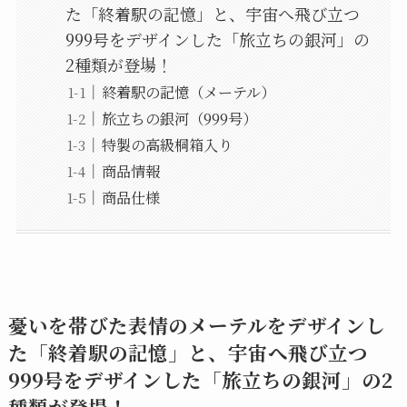
た「終着駅の記憶」と、宇宙へ飛び立つ
999号をデザインした「旅立ちの銀河」の
2種類が登場！
終着駅の記憶（メーテル）
旅立ちの銀河（999号）
特製の高級桐箱入り
商品情報
商品仕様
憂いを帯びた表情のメーテルをデザインし
た「終着駅の記憶」と、宇宙へ飛び立つ
999号をデザインした「旅立ちの銀河」の2
種類が登場！