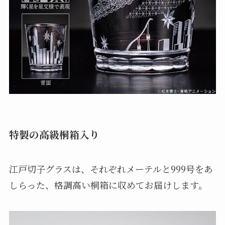
特製の高級桐箱入り
江戸切子グラスは、それぞれメーテルと999号をあ
しらった、格調高い桐箱に収めてお届けします。