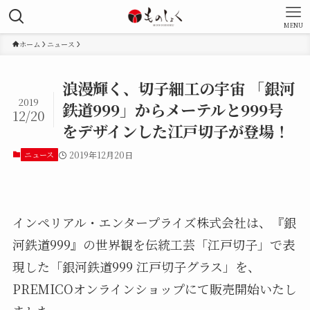
MENU
ホーム
ニュース
浪漫輝く、切子細工の宇宙 「銀河
2019
鉄道999」からメーテルと999号
12/20
をデザインした江戸切子が登場！
ニュース
2019年12月20日
インペリアル・エンタープライズ株式会社は、『銀
河鉄道999』の世界観を伝統工芸「江戸切子」で表
現した「銀河鉄道999 江戸切子グラス」を、
PREMICOオンラインショップにて販売開始いたし