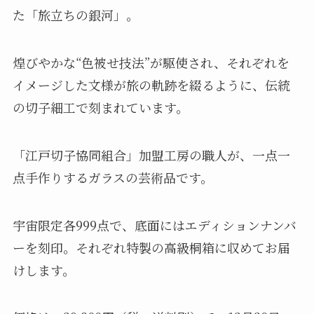
た「旅立ちの銀河」。
煌びやかな“色被せ技法”が駆使され、それぞれを
イメージした文様が旅の軌跡を綴るように、伝統
の切子細工で刻まれています。
「江戸切子協同組合」加盟工房の職人が、一点一
点手作りするガラスの芸術品です。
宇宙限定各999点で、底面にはエディションナンバ
ーを刻印。それぞれ特製の高級桐箱に収めてお届
けします。