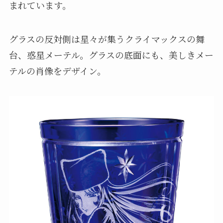
まれています。
グラスの反対側は星々が集うクライマックスの舞
台、惑星メーテル。グラスの底面にも、美しきメー
テルの肖像をデザイン。