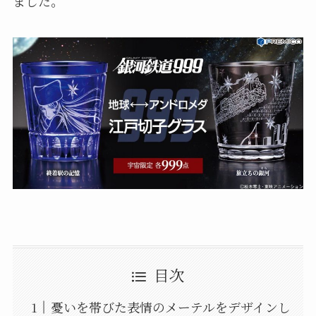
ました。
目次
憂いを帯びた表情のメーテルをデザインし