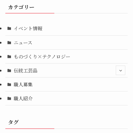
カテゴリー
イベント情報
ニュース
ものづくり×テクノロジー
伝統工芸品
職人募集
職人紹介
タグ