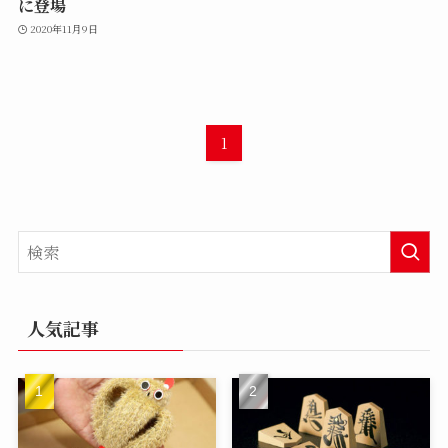
に登場
2020年11月9日
1
人気記事