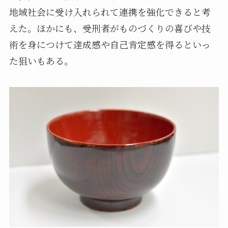
地域社会に受け入れられて連携を強化できると考
えた。ほかにも、受刑者がものづくりの喜びや技
術を身につけて達成感や自己肯定感を得るといっ
た狙いもある。