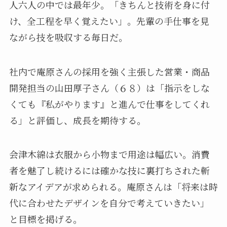
人六人の中では最年少。「きちんと技術を身に付
け、全工程を早く覚えたい」。先輩の手仕事を見
ながら技を吸収する毎日だ。
社内で庵原さんの採用を強く主張した営業・商品
開発担当の山田厚子さん（６８）は「指示をしな
くても『私がやります』と進んで仕事をしてくれ
る」と評価し、成長を期待する。
会津木綿は衣服から小物まで用途は幅広い。消費
者を魅了し続けるには確かな技に裏打ちされた斬
新なアイデアが求められる。庵原さんは「将来は時
代に合わせたデザインを自分で考えていきたい」
と目標を掲げる。