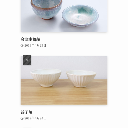
会津本郷焼
2019年4月23日
益子焼
2019年4月24日