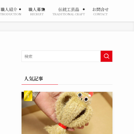
職人紹介
職人募集
伝統工芸品
お問合せ
NTRODUCTION
RECRUIT
TRADITIONAL CRAFT
CONTACT
人気記事