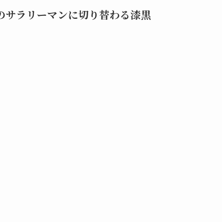
ドのサラリーマンに切り替わる漆黒