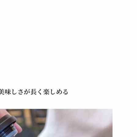
美味しさが長く楽しめる