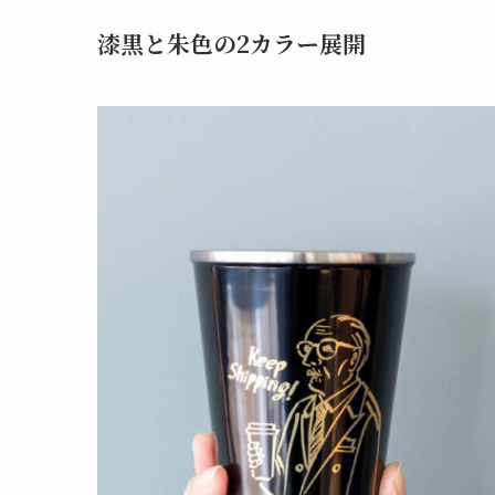
漆黒と朱色の2カラー展開