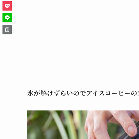
氷が解けずらいのでアイスコーヒーの