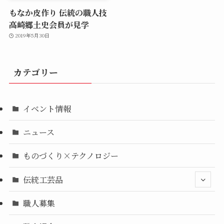
もなか皮作り 伝統の職人技
高崎郷土史会員が見学
2019年5月30日
カテゴリー
イベント情報
ニュース
ものづくり×テクノロジー
伝統工芸品
職人募集