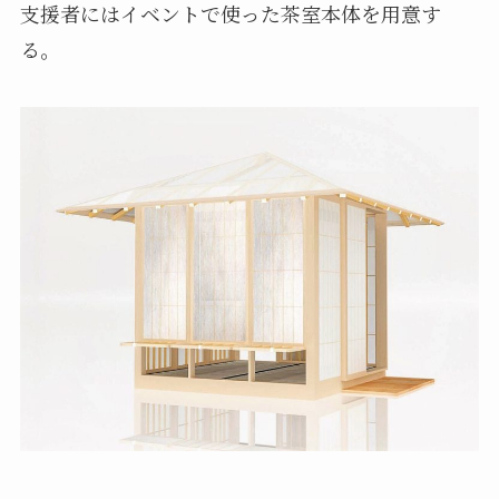
支援者にはイベントで使った茶室本体を用意す
る。