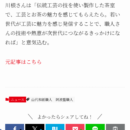
川根さんは「伝統工芸の技を使い製作した茶室
で、工芸とお茶の魅力を感じてもらえたら。若い
世代が工芸に魅力を感じ発信することで、職人さ
んの技術や熱意が次世代につながるきっかけにな
れば」と意気込む。
元記事はこちら
ニュース
山代和紙職人
阿波藍職人
よかったらシェアしてね！