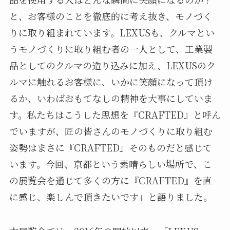
と、お客様のことを徹底的に考え抜き、モノづく
りに取り組まれています。LEXUSも、クルマとい
うモノづくりに取り組む者の一人として、工業製
品としてのクルマの造り込みに加え、LEXUSのク
ルマに触れるお客様に、いかに笑顔になって頂け
るか、いわばおもてなしの精神を大事にしていま
す。私たちはこうした思想を『CRAFTED』と呼ん
でいますが、匠の皆さんのモノづくりに取り組む
姿勢はまさに『CRAFTED』そのものだと感じて
います。今回、京都という素晴らしい場所で、こ
の展覧会を通じて多くの方に『CRAFTED』を直
に感じ、楽しんで頂きたいです」と語りました。