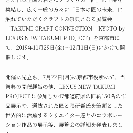
集結し、広く一般の方々に「日本の匠の未来」に
触れていただくクラフトの祭典となる展覧会
「TAKUMI CRAFT CONNECTION – KYOTO by
LEXUS NEW TAKUMI PROJECT」を京都市に
て、2019年11月29日(金)～12月1日(日)にかけて開
催します。
開催に先立ち、7月22日(月)に京都市役所にて、当
祭典の開催趣旨の他、LEXUS NEW TAKUMI
PROJECT に参加した47都道府県の匠約150名の作
品展示や、選抜された匠と隈研吾氏を筆頭とした
世界的に活躍するクリエイター達とのコラボレー
ション作品の展示等、展覧会の詳細を発表しまし