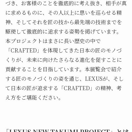
づき、お客様のことを徹底的に考え抜き、相手が真
に求めるものに、その人以上に思いを巡らせる精
神、そしてそれを匠の技から最先端の技術までを
駆使して徹底的に追求する姿勢を掲げています。
本プロジェクトはまさに長い歴史の中で
「CRAFTED」を体現してきた日本の匠のモノづ
くりが、未来に向けたさらなる進化を促すことに
貢献することを目指しています。本展覧会で紹介
する匠のモノづくりの姿を通じ、LEXUSが、そし
て日本の匠が追求する「CRAFTED」の精神、考
え方をご堪能ください。
「LEXUS NEW TAKUMI PROJECT」とは