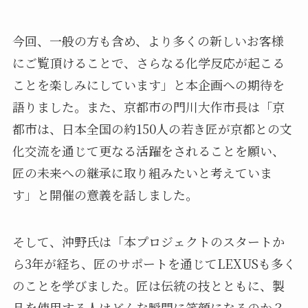
今回、一般の方も含め、より多くの新しいお客様
にご覧頂けることで、さらなる化学反応が起こる
ことを楽しみにしています」と本企画への期待を
語りました。また、京都市の門川大作市長は「京
都市は、日本全国の約150人の若き匠が京都との文
化交流を通じて更なる活躍をされることを願い、
匠の未来への継承に取り組みたいと考えていま
す」と開催の意義を話しました。
そして、沖野氏は「本プロジェクトのスタートか
ら3年が経ち、匠のサポートを通じてLEXUSも多く
のことを学びました。匠は伝統の技とともに、製
品を使用する人はどんな瞬間に笑顔になるのか？