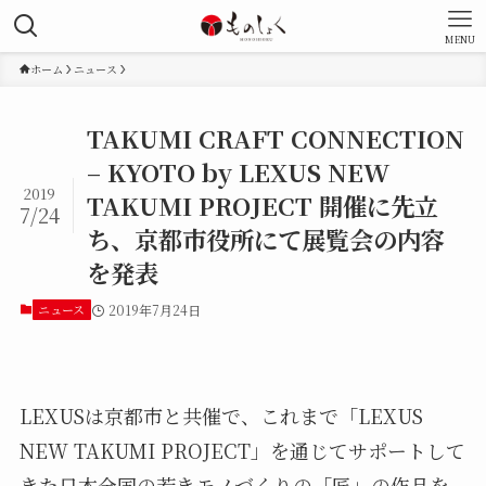
MENU
ホーム
ニュース
TAKUMI CRAFT CONNECTION
– KYOTO by LEXUS NEW
2019
TAKUMI PROJECT 開催に先立
7/24
ち、京都市役所にて展覧会の内容
を発表
ニュース
2019年7月24日
LEXUSは京都市と共催で、これまで「LEXUS
NEW TAKUMI PROJECT」を通じてサポートして
きた日本全国の若きモノづくりの「匠」の作品を