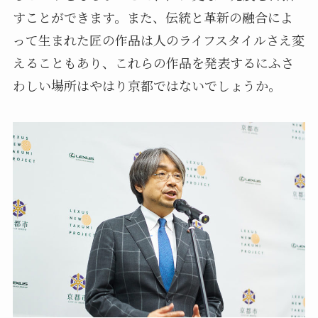
すことができます。また、伝統と革新の融合によ
って生まれた匠の作品は人のライフスタイルさえ変
えることもあり、これらの作品を発表するにふさ
わしい場所はやはり京都ではないでしょうか。