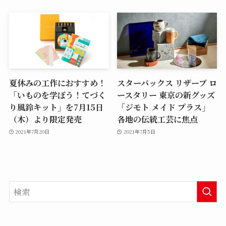
夏休みの工作におすすめ！
スターバックス リザーブ ロ
「いものを学ぼう！てづく
ースタリー 東京の新グッズ
り風鈴キット」を7月15日
「ジモト メイド プラス」
（木）より限定発売
各地の伝統工芸に焦点
2021年7月20日
2021年7月5日